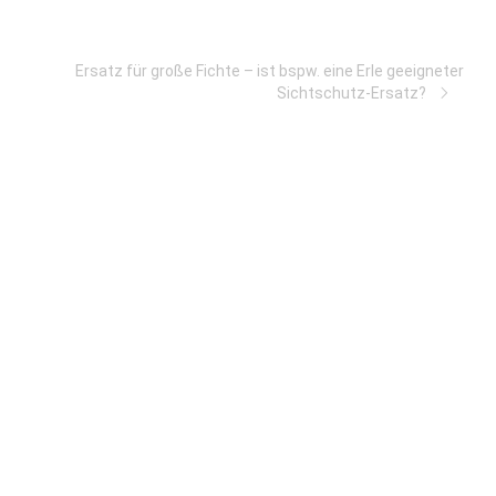
Ersatz für große Fichte – ist bspw. eine Erle geeigneter
Sichtschutz-Ersatz?