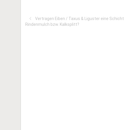
Vertragen Eiben / Taxus & Liguster eine Schicht
Rindenmulch bzw. Kalksplitt?