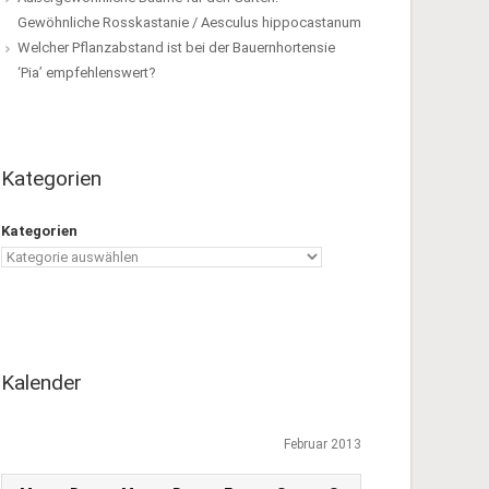
Gewöhnliche Rosskastanie / Aesculus hippocastanum
Welcher Pflanzabstand ist bei der Bauernhortensie
‘Pia’ empfehlenswert?
Kategorien
Kategorien
Kalender
Februar 2013