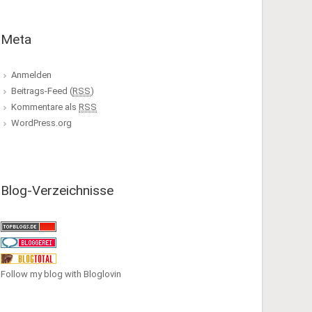
Meta
Anmelden
Beitrags-Feed (
RSS
)
Kommentare als
RSS
WordPress.org
Blog-Verzeichnisse
Follow my blog with Bloglovin