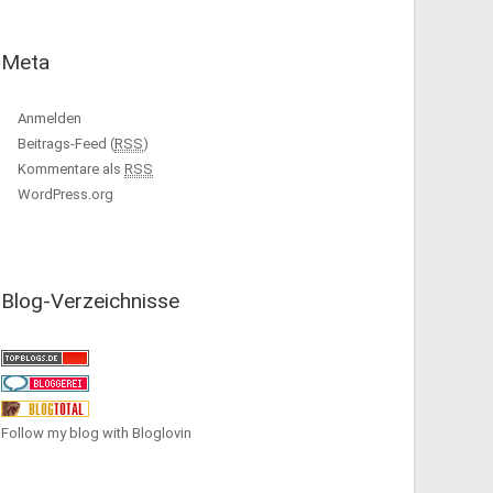
Meta
Anmelden
Beitrags-Feed (
RSS
)
Kommentare als
RSS
WordPress.org
Blog-Verzeichnisse
Follow my blog with Bloglovin