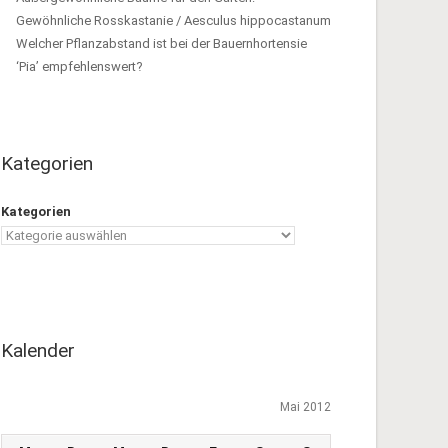
Gewöhnliche Rosskastanie / Aesculus hippocastanum
Welcher Pflanzabstand ist bei der Bauernhortensie
‘Pia’ empfehlenswert?
Kategorien
Kategorien
Kalender
Mai 2012